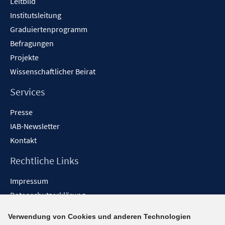
Leitbild
Institutsleitung
Graduiertenprogramm
Befragungen
Projekte
Wissenschaftlicher Beirat
Services
Presse
IAB-Newsletter
Kontakt
Rechtliche Links
Impressum
Datenschutzerklärung
Erklärung zur Barrierefreiheit
Verwendung von Cookies und anderen Technologien
Barrieren melden