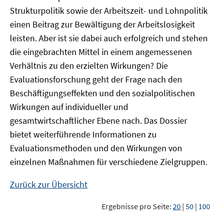
Strukturpolitik sowie der Arbeitszeit- und Lohnpolitik
einen Beitrag zur Bewältigung der Arbeitslosigkeit
leisten. Aber ist sie dabei auch erfolgreich und stehen
die eingebrachten Mittel in einem angemessenen
Verhältnis zu den erzielten Wirkungen? Die
Evaluationsforschung geht der Frage nach den
Beschäftigungseffekten und den sozialpolitischen
Wirkungen auf individueller und
gesamtwirtschaftlicher Ebene nach. Das Dossier
bietet weiterführende Informationen zu
Evaluationsmethoden und den Wirkungen von
einzelnen Maßnahmen für verschiedene Zielgruppen.
Zurück zur Übersicht
Ergebnisse pro Seite:
20
|
50
|
100