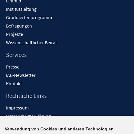
Leitbild
Institutsleitung
Graduiertenprogramm
Befragungen
Projekte
Wissenschaftlicher Beirat
Services
Presse
IAB-Newsletter
Kontakt
Rechtliche Links
Impressum
Datenschutzerklärung
Erklärung zur Barrierefreiheit
Verwendung von Cookies und anderen Technologien
Barrieren melden