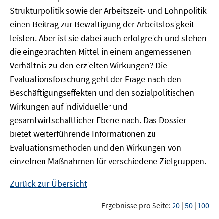
Strukturpolitik sowie der Arbeitszeit- und Lohnpolitik
einen Beitrag zur Bewältigung der Arbeitslosigkeit
leisten. Aber ist sie dabei auch erfolgreich und stehen
die eingebrachten Mittel in einem angemessenen
Verhältnis zu den erzielten Wirkungen? Die
Evaluationsforschung geht der Frage nach den
Beschäftigungseffekten und den sozialpolitischen
Wirkungen auf individueller und
gesamtwirtschaftlicher Ebene nach. Das Dossier
bietet weiterführende Informationen zu
Evaluationsmethoden und den Wirkungen von
einzelnen Maßnahmen für verschiedene Zielgruppen.
Zurück zur Übersicht
Ergebnisse pro Seite:
20
|
50
|
100