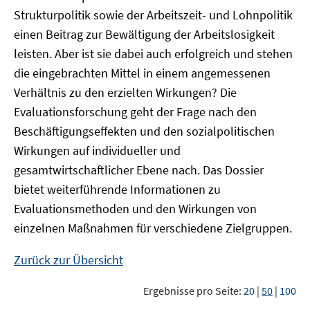
Strukturpolitik sowie der Arbeitszeit- und Lohnpolitik
einen Beitrag zur Bewältigung der Arbeitslosigkeit
leisten. Aber ist sie dabei auch erfolgreich und stehen
die eingebrachten Mittel in einem angemessenen
Verhältnis zu den erzielten Wirkungen? Die
Evaluationsforschung geht der Frage nach den
Beschäftigungseffekten und den sozialpolitischen
Wirkungen auf individueller und
gesamtwirtschaftlicher Ebene nach. Das Dossier
bietet weiterführende Informationen zu
Evaluationsmethoden und den Wirkungen von
einzelnen Maßnahmen für verschiedene Zielgruppen.
Zurück zur Übersicht
Ergebnisse pro Seite:
20
|
50
|
100