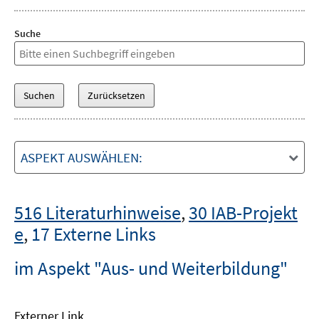
Suche
ASPEKT AUSWÄHLEN:
516 Literaturhinweise
,
30 IAB-Projekt
e
,
17 Externe Links
im Aspekt "Aus- und Weiterbildung"
Externer Link