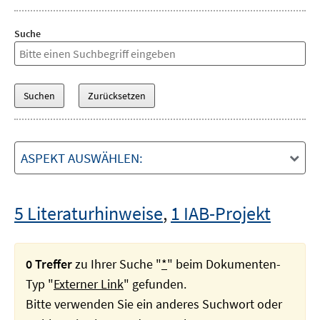
Suche
ASPEKT AUSWÄHLEN:
5 Literaturhinweise
,
1 IAB-Projekt
0 Treffer
zu Ihrer Suche "
*
" beim Dokumenten-
Typ "
Externer Link
" gefunden.
Bitte verwenden Sie ein anderes Suchwort oder