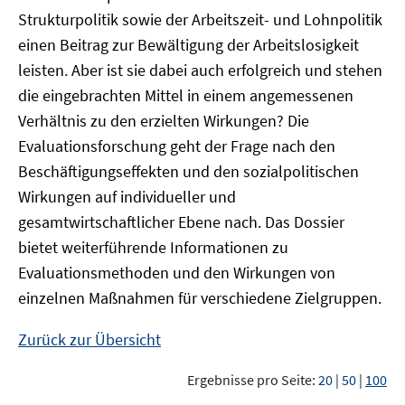
Strukturpolitik sowie der Arbeitszeit- und Lohnpolitik
einen Beitrag zur Bewältigung der Arbeitslosigkeit
leisten. Aber ist sie dabei auch erfolgreich und stehen
die eingebrachten Mittel in einem angemessenen
Verhältnis zu den erzielten Wirkungen? Die
Evaluationsforschung geht der Frage nach den
Beschäftigungseffekten und den sozialpolitischen
Wirkungen auf individueller und
gesamtwirtschaftlicher Ebene nach. Das Dossier
bietet weiterführende Informationen zu
Evaluationsmethoden und den Wirkungen von
einzelnen Maßnahmen für verschiedene Zielgruppen.
Zurück zur Übersicht
Ergebnisse pro Seite:
20
|
50
|
100