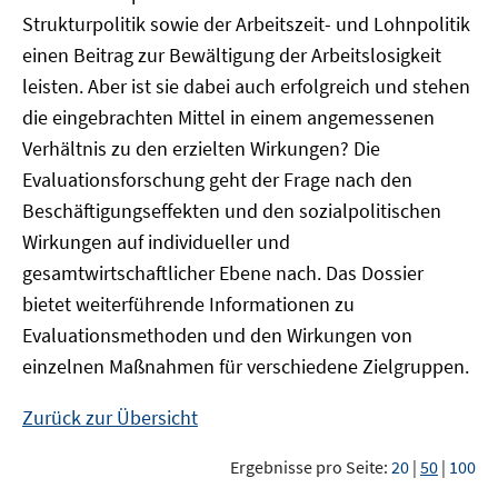
Strukturpolitik sowie der Arbeitszeit- und Lohnpolitik
einen Beitrag zur Bewältigung der Arbeitslosigkeit
leisten. Aber ist sie dabei auch erfolgreich und stehen
die eingebrachten Mittel in einem angemessenen
Verhältnis zu den erzielten Wirkungen? Die
Evaluationsforschung geht der Frage nach den
Beschäftigungseffekten und den sozialpolitischen
Wirkungen auf individueller und
gesamtwirtschaftlicher Ebene nach. Das Dossier
bietet weiterführende Informationen zu
Evaluationsmethoden und den Wirkungen von
einzelnen Maßnahmen für verschiedene Zielgruppen.
Zurück zur Übersicht
Ergebnisse pro Seite:
20
|
50
|
100