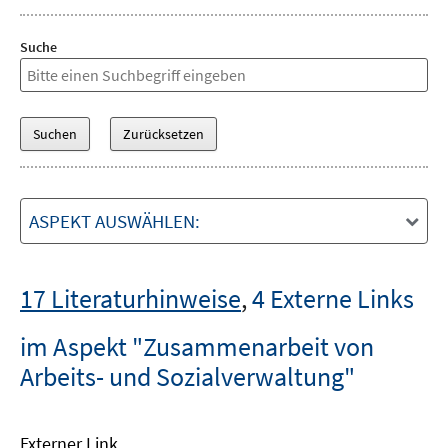
Suche
ASPEKT AUSWÄHLEN:
17 Literaturhinweise
,
4 Externe Links
im Aspekt "Zusammenarbeit von
Arbeits- und Sozialverwaltung"
Externer Link