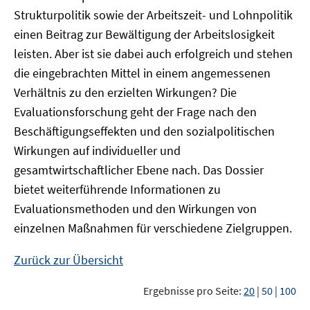
Strukturpolitik sowie der Arbeitszeit- und Lohnpolitik
einen Beitrag zur Bewältigung der Arbeitslosigkeit
leisten. Aber ist sie dabei auch erfolgreich und stehen
die eingebrachten Mittel in einem angemessenen
Verhältnis zu den erzielten Wirkungen? Die
Evaluationsforschung geht der Frage nach den
Beschäftigungseffekten und den sozialpolitischen
Wirkungen auf individueller und
gesamtwirtschaftlicher Ebene nach. Das Dossier
bietet weiterführende Informationen zu
Evaluationsmethoden und den Wirkungen von
einzelnen Maßnahmen für verschiedene Zielgruppen.
Zurück zur Übersicht
Ergebnisse pro Seite:
20
|
50
|
100