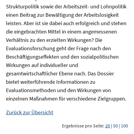
Strukturpolitik sowie der Arbeitszeit- und Lohnpolitik
einen Beitrag zur Bewältigung der Arbeitslosigkeit
leisten. Aber ist sie dabei auch erfolgreich und stehen
die eingebrachten Mittel in einem angemessenen
Verhältnis zu den erzielten Wirkungen? Die
Evaluationsforschung geht der Frage nach den
Beschäftigungseffekten und den sozialpolitischen
Wirkungen auf individueller und
gesamtwirtschaftlicher Ebene nach. Das Dossier
bietet weiterführende Informationen zu
Evaluationsmethoden und den Wirkungen von
einzelnen Maßnahmen für verschiedene Zielgruppen.
Zurück zur Übersicht
Ergebnisse pro Seite:
20
|
50
|
100