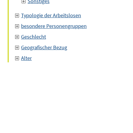
Sonstiges
Typologie der Arbeitslosen
besondere Personengruppen
Geschlecht
Geografischer Bezug
Alter