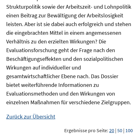
Strukturpolitik sowie der Arbeitszeit- und Lohnpolitik
einen Beitrag zur Bewältigung der Arbeitslosigkeit
leisten. Aber ist sie dabei auch erfolgreich und stehen
die eingebrachten Mittel in einem angemessenen
Verhältnis zu den erzielten Wirkungen? Die
Evaluationsforschung geht der Frage nach den
Beschäftigungseffekten und den sozialpolitischen
Wirkungen auf individueller und
gesamtwirtschaftlicher Ebene nach. Das Dossier
bietet weiterführende Informationen zu
Evaluationsmethoden und den Wirkungen von
einzelnen Maßnahmen für verschiedene Zielgruppen.
Zurück zur Übersicht
Ergebnisse pro Seite:
20
|
50
|
100