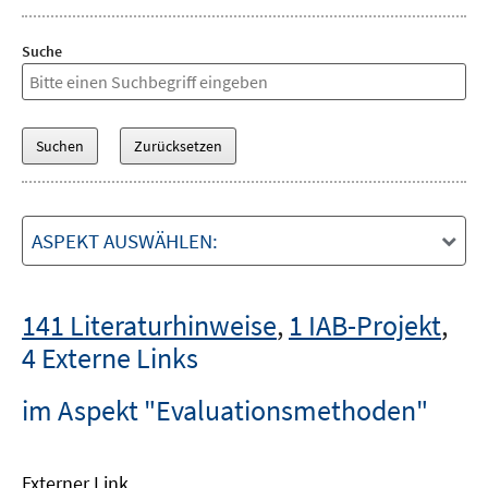
Suche
ASPEKT AUSWÄHLEN:
141 Literaturhinweise
,
1 IAB-Projekt
,
4 Externe Links
im Aspekt "Evaluationsmethoden"
Externer Link