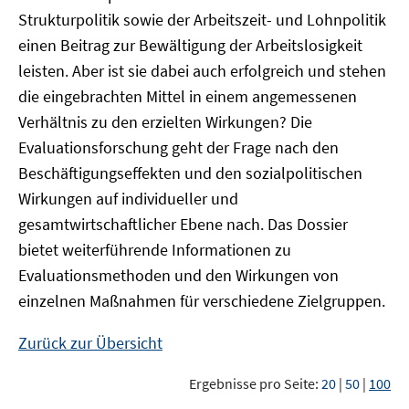
Strukturpolitik sowie der Arbeitszeit- und Lohnpolitik
einen Beitrag zur Bewältigung der Arbeitslosigkeit
leisten. Aber ist sie dabei auch erfolgreich und stehen
die eingebrachten Mittel in einem angemessenen
Verhältnis zu den erzielten Wirkungen? Die
Evaluationsforschung geht der Frage nach den
Beschäftigungseffekten und den sozialpolitischen
Wirkungen auf individueller und
gesamtwirtschaftlicher Ebene nach. Das Dossier
bietet weiterführende Informationen zu
Evaluationsmethoden und den Wirkungen von
einzelnen Maßnahmen für verschiedene Zielgruppen.
Zurück zur Übersicht
Ergebnisse pro Seite:
20
|
50
|
100