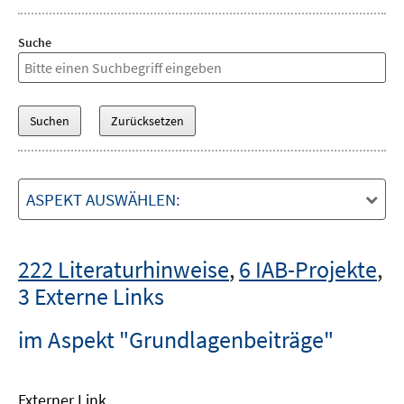
Suche
ASPEKT AUSWÄHLEN:
222 Literaturhinweise
,
6 IAB-Projekte
,
3 Externe Links
im Aspekt "Grundlagenbeiträge"
Externer Link