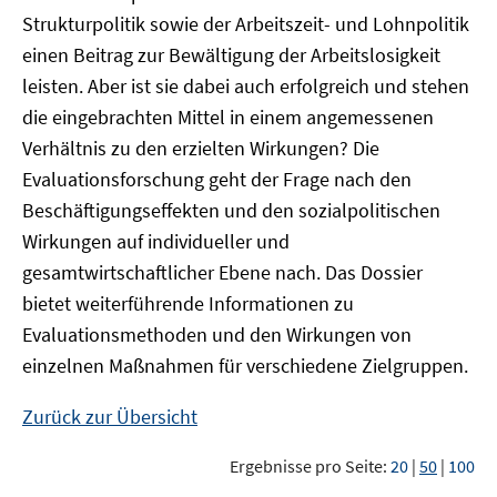
Strukturpolitik sowie der Arbeitszeit- und Lohnpolitik
einen Beitrag zur Bewältigung der Arbeitslosigkeit
leisten. Aber ist sie dabei auch erfolgreich und stehen
die eingebrachten Mittel in einem angemessenen
Verhältnis zu den erzielten Wirkungen? Die
Evaluationsforschung geht der Frage nach den
Beschäftigungseffekten und den sozialpolitischen
Wirkungen auf individueller und
gesamtwirtschaftlicher Ebene nach. Das Dossier
bietet weiterführende Informationen zu
Evaluationsmethoden und den Wirkungen von
einzelnen Maßnahmen für verschiedene Zielgruppen.
Zurück zur Übersicht
Ergebnisse pro Seite:
20
|
50
|
100