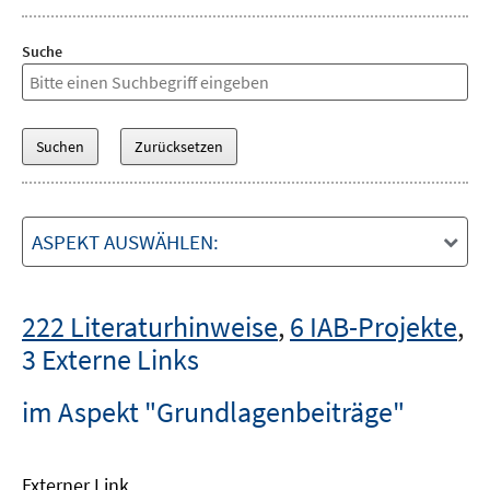
Suche
ASPEKT AUSWÄHLEN:
222 Literaturhinweise
,
6 IAB-Projekte
,
3 Externe Links
im Aspekt "Grundlagenbeiträge"
Externer Link