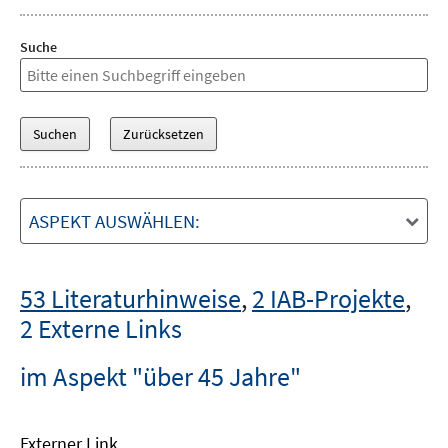
Suche
ASPEKT AUSWÄHLEN:
53 Literaturhinweise
,
2 IAB-Projekte
,
2 Externe Links
im Aspekt "über 45 Jahre"
Externer Link