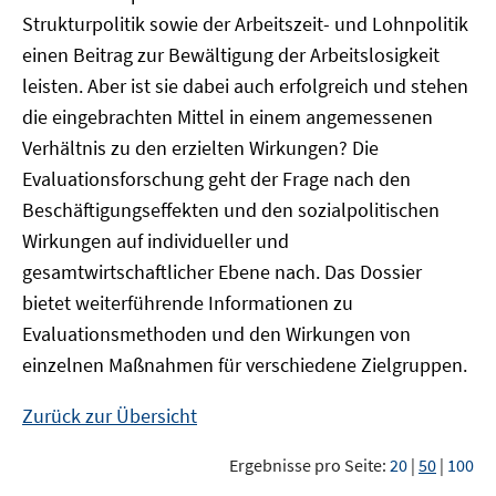
Strukturpolitik sowie der Arbeitszeit- und Lohnpolitik
einen Beitrag zur Bewältigung der Arbeitslosigkeit
leisten. Aber ist sie dabei auch erfolgreich und stehen
die eingebrachten Mittel in einem angemessenen
Verhältnis zu den erzielten Wirkungen? Die
Evaluationsforschung geht der Frage nach den
Beschäftigungseffekten und den sozialpolitischen
Wirkungen auf individueller und
gesamtwirtschaftlicher Ebene nach. Das Dossier
bietet weiterführende Informationen zu
Evaluationsmethoden und den Wirkungen von
einzelnen Maßnahmen für verschiedene Zielgruppen.
Zurück zur Übersicht
Ergebnisse pro Seite:
20
|
50
|
100