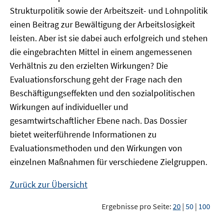
Strukturpolitik sowie der Arbeitszeit- und Lohnpolitik
einen Beitrag zur Bewältigung der Arbeitslosigkeit
leisten. Aber ist sie dabei auch erfolgreich und stehen
die eingebrachten Mittel in einem angemessenen
Verhältnis zu den erzielten Wirkungen? Die
Evaluationsforschung geht der Frage nach den
Beschäftigungseffekten und den sozialpolitischen
Wirkungen auf individueller und
gesamtwirtschaftlicher Ebene nach. Das Dossier
bietet weiterführende Informationen zu
Evaluationsmethoden und den Wirkungen von
einzelnen Maßnahmen für verschiedene Zielgruppen.
Zurück zur Übersicht
Ergebnisse pro Seite:
20
|
50
|
100