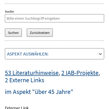
Suche
ASPEKT AUSWÄHLEN:
53 Literaturhinweise
,
2 IAB-Projekte
,
2 Externe Links
im Aspekt "über 45 Jahre"
Externer Link