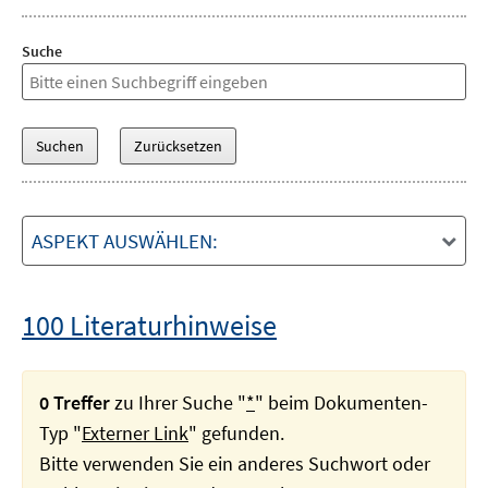
Suche
ASPEKT AUSWÄHLEN:
100 Literaturhinweise
0 Treffer
zu Ihrer Suche "
*
" beim Dokumenten-
Typ "
Externer Link
" gefunden.
Bitte verwenden Sie ein anderes Suchwort oder