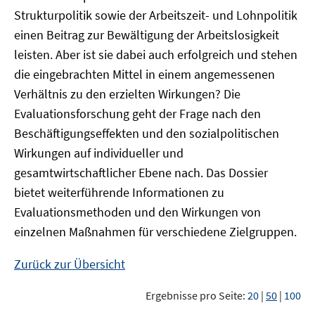
Strukturpolitik sowie der Arbeitszeit- und Lohnpolitik
einen Beitrag zur Bewältigung der Arbeitslosigkeit
leisten. Aber ist sie dabei auch erfolgreich und stehen
die eingebrachten Mittel in einem angemessenen
Verhältnis zu den erzielten Wirkungen? Die
Evaluationsforschung geht der Frage nach den
Beschäftigungseffekten und den sozialpolitischen
Wirkungen auf individueller und
gesamtwirtschaftlicher Ebene nach. Das Dossier
bietet weiterführende Informationen zu
Evaluationsmethoden und den Wirkungen von
einzelnen Maßnahmen für verschiedene Zielgruppen.
Zurück zur Übersicht
Ergebnisse pro Seite:
20
|
50
|
100