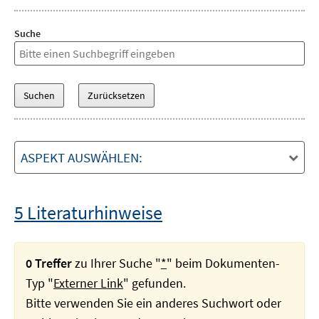
Suche
ASPEKT AUSWÄHLEN:
5 Literaturhinweise
0 Treffer
zu Ihrer Suche "
*
" beim Dokumenten-
Typ "
Externer Link
" gefunden.
Bitte verwenden Sie ein anderes Suchwort oder