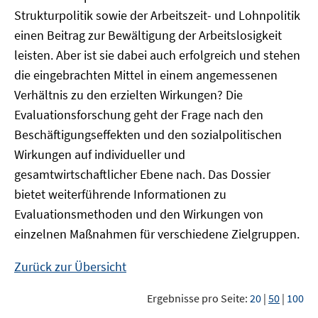
Strukturpolitik sowie der Arbeitszeit- und Lohnpolitik
einen Beitrag zur Bewältigung der Arbeitslosigkeit
leisten. Aber ist sie dabei auch erfolgreich und stehen
die eingebrachten Mittel in einem angemessenen
Verhältnis zu den erzielten Wirkungen? Die
Evaluationsforschung geht der Frage nach den
Beschäftigungseffekten und den sozialpolitischen
Wirkungen auf individueller und
gesamtwirtschaftlicher Ebene nach. Das Dossier
bietet weiterführende Informationen zu
Evaluationsmethoden und den Wirkungen von
einzelnen Maßnahmen für verschiedene Zielgruppen.
Zurück zur Übersicht
Ergebnisse pro Seite:
20
|
50
|
100