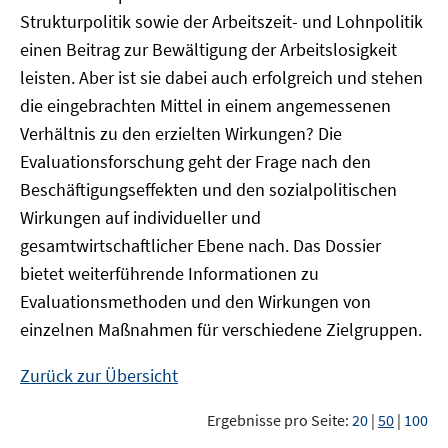
Strukturpolitik sowie der Arbeitszeit- und Lohnpolitik
einen Beitrag zur Bewältigung der Arbeitslosigkeit
leisten. Aber ist sie dabei auch erfolgreich und stehen
die eingebrachten Mittel in einem angemessenen
Verhältnis zu den erzielten Wirkungen? Die
Evaluationsforschung geht der Frage nach den
Beschäftigungseffekten und den sozialpolitischen
Wirkungen auf individueller und
gesamtwirtschaftlicher Ebene nach. Das Dossier
bietet weiterführende Informationen zu
Evaluationsmethoden und den Wirkungen von
einzelnen Maßnahmen für verschiedene Zielgruppen.
Zurück zur Übersicht
Ergebnisse pro Seite:
20
|
50
|
100