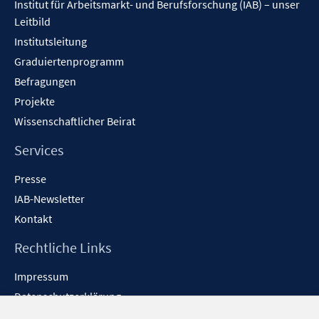
Institut für Arbeitsmarkt- und Berufsforschung (IAB) – unser
Leitbild
Institutsleitung
Graduiertenprogramm
Befragungen
Projekte
Wissenschaftlicher Beirat
Services
Presse
IAB-Newsletter
Kontakt
Rechtliche Links
Impressum
Datenschutzerklärung
Erklärung zur Barrierefreiheit