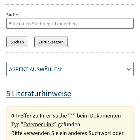
Suche
ASPEKT AUSWÄHLEN:
5 Literaturhinweise
0 Treffer
zu Ihrer Suche "
*
" beim Dokumenten-
Typ "
Externer Link
" gefunden.
Bitte verwenden Sie ein anderes Suchwort oder