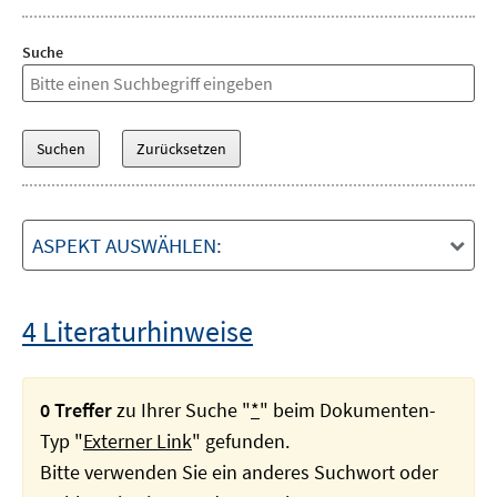
Suche
ASPEKT AUSWÄHLEN:
4 Literaturhinweise
0 Treffer
zu Ihrer Suche "
*
" beim Dokumenten-
Typ "
Externer Link
" gefunden.
Bitte verwenden Sie ein anderes Suchwort oder