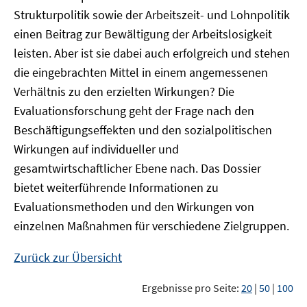
Strukturpolitik sowie der Arbeitszeit- und Lohnpolitik
einen Beitrag zur Bewältigung der Arbeitslosigkeit
leisten. Aber ist sie dabei auch erfolgreich und stehen
die eingebrachten Mittel in einem angemessenen
Verhältnis zu den erzielten Wirkungen? Die
Evaluationsforschung geht der Frage nach den
Beschäftigungseffekten und den sozialpolitischen
Wirkungen auf individueller und
gesamtwirtschaftlicher Ebene nach. Das Dossier
bietet weiterführende Informationen zu
Evaluationsmethoden und den Wirkungen von
einzelnen Maßnahmen für verschiedene Zielgruppen.
Zurück zur Übersicht
Ergebnisse pro Seite:
20
|
50
|
100