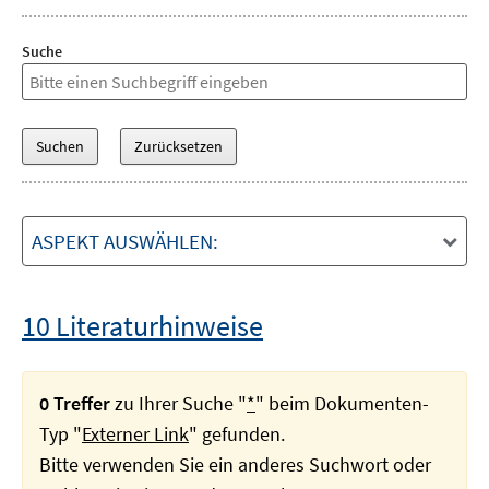
Suche
ASPEKT AUSWÄHLEN:
10 Literaturhinweise
0 Treffer
zu Ihrer Suche "
*
" beim Dokumenten-
Typ "
Externer Link
" gefunden.
Bitte verwenden Sie ein anderes Suchwort oder