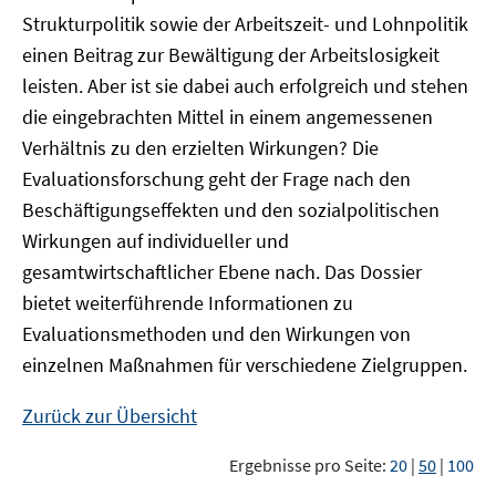
Strukturpolitik sowie der Arbeitszeit- und Lohnpolitik
einen Beitrag zur Bewältigung der Arbeitslosigkeit
leisten. Aber ist sie dabei auch erfolgreich und stehen
die eingebrachten Mittel in einem angemessenen
Verhältnis zu den erzielten Wirkungen? Die
Evaluationsforschung geht der Frage nach den
Beschäftigungseffekten und den sozialpolitischen
Wirkungen auf individueller und
gesamtwirtschaftlicher Ebene nach. Das Dossier
bietet weiterführende Informationen zu
Evaluationsmethoden und den Wirkungen von
einzelnen Maßnahmen für verschiedene Zielgruppen.
Zurück zur Übersicht
Ergebnisse pro Seite:
20
|
50
|
100