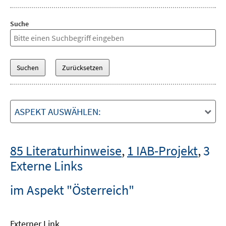
Suche
ASPEKT AUSWÄHLEN:
85 Literaturhinweise
,
1 IAB-Projekt
,
3
Externe Links
im Aspekt "Österreich"
Externer Link