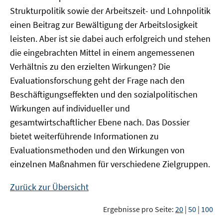
Strukturpolitik sowie der Arbeitszeit- und Lohnpolitik
einen Beitrag zur Bewältigung der Arbeitslosigkeit
leisten. Aber ist sie dabei auch erfolgreich und stehen
die eingebrachten Mittel in einem angemessenen
Verhältnis zu den erzielten Wirkungen? Die
Evaluationsforschung geht der Frage nach den
Beschäftigungseffekten und den sozialpolitischen
Wirkungen auf individueller und
gesamtwirtschaftlicher Ebene nach. Das Dossier
bietet weiterführende Informationen zu
Evaluationsmethoden und den Wirkungen von
einzelnen Maßnahmen für verschiedene Zielgruppen.
Zurück zur Übersicht
Ergebnisse pro Seite:
20
|
50
|
100