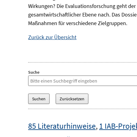
Wirkungen? Die Evaluationsforschung geht der 
gesamtwirtschaftlicher Ebene nach. Das Dossi
Maßnahmen für verschiedene Zielgruppen.
Zurück zur Übersicht
Suche
85 Literaturhinweise
,
1 IAB-Proje