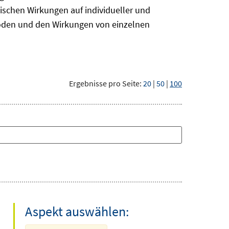
ischen Wirkungen auf individueller und
hoden und den Wirkungen von einzelnen
Ergebnisse pro Seite:
20
|
50
|
100
Aspekt auswählen: