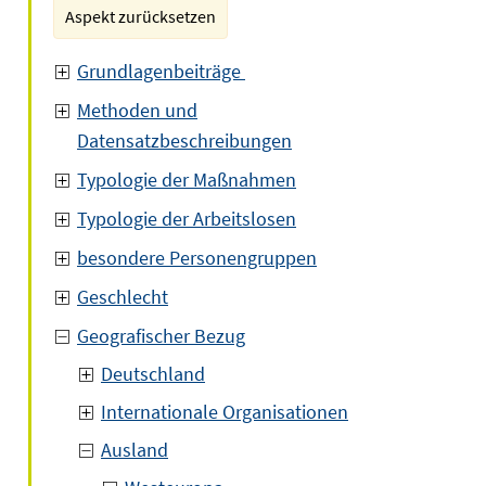
Aspekt zurücksetzen
Grundlagenbeiträge
Methoden und
Datensatzbeschreibungen
Typologie der Maßnahmen
Typologie der Arbeitslosen
besondere Personengruppen
Geschlecht
Geografischer Bezug
Deutschland
Internationale Organisationen
Ausland