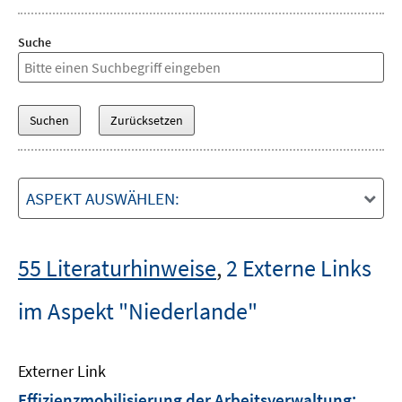
Suche
ASPEKT AUSWÄHLEN:
55 Literaturhinweise
,
2 Externe Links
im Aspekt "Niederlande"
Externer Link
Effizienzmobilisierung der Arbeitsverwaltung: