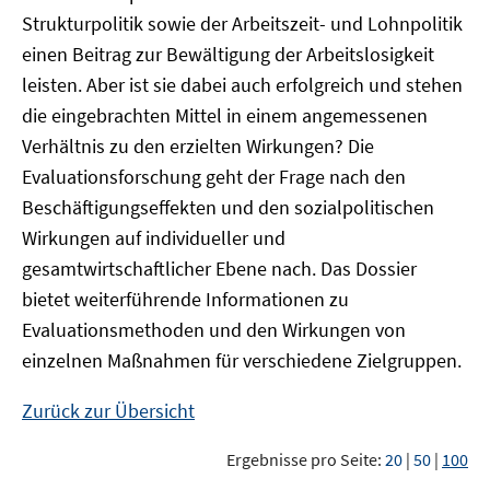
Strukturpolitik sowie der Arbeitszeit- und Lohnpolitik
einen Beitrag zur Bewältigung der Arbeitslosigkeit
leisten. Aber ist sie dabei auch erfolgreich und stehen
die eingebrachten Mittel in einem angemessenen
Verhältnis zu den erzielten Wirkungen? Die
Evaluationsforschung geht der Frage nach den
Beschäftigungseffekten und den sozialpolitischen
Wirkungen auf individueller und
gesamtwirtschaftlicher Ebene nach. Das Dossier
bietet weiterführende Informationen zu
Evaluationsmethoden und den Wirkungen von
einzelnen Maßnahmen für verschiedene Zielgruppen.
Zurück zur Übersicht
Ergebnisse pro Seite:
20
|
50
|
100