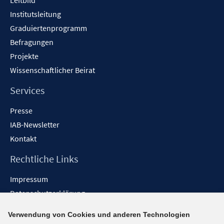
Leitbild
Institutsleitung
Graduiertenprogramm
Befragungen
Projekte
Wissenschaftlicher Beirat
Services
Presse
IAB-Newsletter
Kontakt
Rechtliche Links
Impressum
Datenschutzerklärung
Erklärung zur Barrierefreiheit
Verwendung von Cookies und anderen Technologien
Barrieren melden