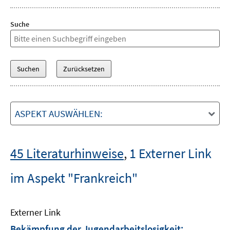
Suche
ASPEKT AUSWÄHLEN:
45 Literaturhinweise
,
1 Externer Link
im Aspekt "Frankreich"
Externer Link
Bekämpfung der Jugendarbeitslosigkeit: