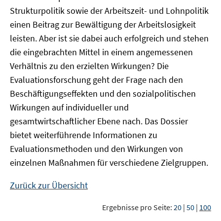
Strukturpolitik sowie der Arbeitszeit- und Lohnpolitik
einen Beitrag zur Bewältigung der Arbeitslosigkeit
leisten. Aber ist sie dabei auch erfolgreich und stehen
die eingebrachten Mittel in einem angemessenen
Verhältnis zu den erzielten Wirkungen? Die
Evaluationsforschung geht der Frage nach den
Beschäftigungseffekten und den sozialpolitischen
Wirkungen auf individueller und
gesamtwirtschaftlicher Ebene nach. Das Dossier
bietet weiterführende Informationen zu
Evaluationsmethoden und den Wirkungen von
einzelnen Maßnahmen für verschiedene Zielgruppen.
Zurück zur Übersicht
Ergebnisse pro Seite:
20
|
50
|
100