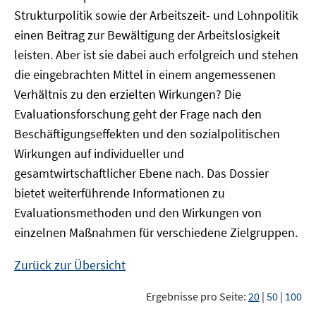
Strukturpolitik sowie der Arbeitszeit- und Lohnpolitik
einen Beitrag zur Bewältigung der Arbeitslosigkeit
leisten. Aber ist sie dabei auch erfolgreich und stehen
die eingebrachten Mittel in einem angemessenen
Verhältnis zu den erzielten Wirkungen? Die
Evaluationsforschung geht der Frage nach den
Beschäftigungseffekten und den sozialpolitischen
Wirkungen auf individueller und
gesamtwirtschaftlicher Ebene nach. Das Dossier
bietet weiterführende Informationen zu
Evaluationsmethoden und den Wirkungen von
einzelnen Maßnahmen für verschiedene Zielgruppen.
Zurück zur Übersicht
Ergebnisse pro Seite:
20
|
50
|
100