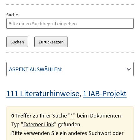
Suche
ASPEKT AUSWÄHLEN:
111 Literaturhinweise
,
1 IAB-Projekt
0 Treffer
zu Ihrer Suche "
*
" beim Dokumenten-
Typ "
Externer Link
" gefunden.
Bitte verwenden Sie ein anderes Suchwort oder