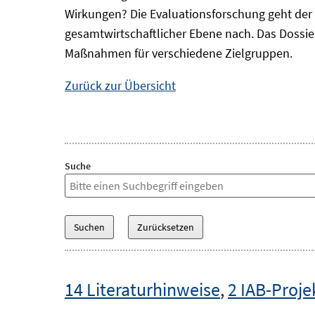
Wirkungen? Die Evaluationsforschung geht der 
gesamtwirtschaftlicher Ebene nach. Das Dossi
Maßnahmen für verschiedene Zielgruppen.
Zurück zur Übersicht
Suche
14 Literaturhinweise
,
2 IAB-Proje