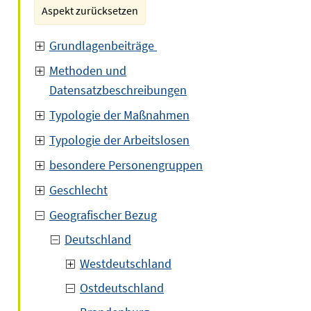
Aspekt zurücksetzen
Grundlagenbeiträge
Methoden und
Datensatzbeschreibungen
Typologie der Maßnahmen
Typologie der Arbeitslosen
besondere Personengruppen
Geschlecht
Geografischer Bezug
Deutschland
Westdeutschland
Ostdeutschland