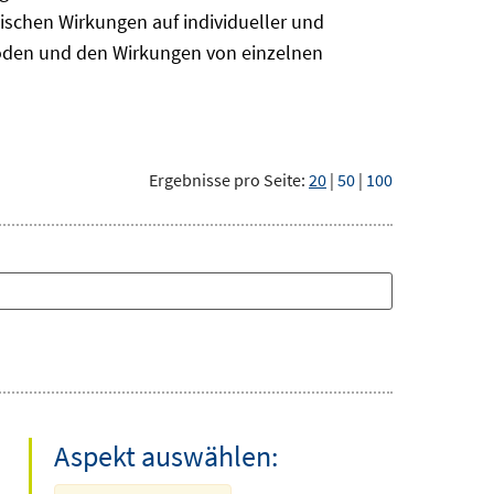
ischen Wirkungen auf individueller und
hoden und den Wirkungen von einzelnen
Ergebnisse pro Seite:
20
|
50
|
100
Aspekt auswählen: