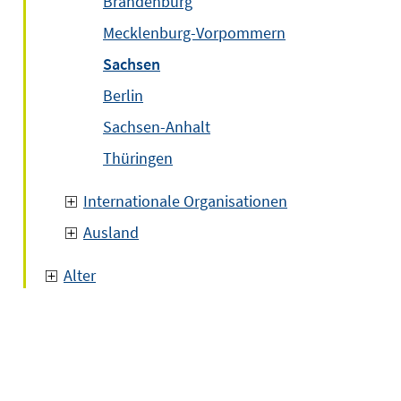
Brandenburg
Mecklenburg-Vorpommern
Sachsen
Berlin
Sachsen-Anhalt
Thüringen
Internationale Organisationen
Ausland
Alter