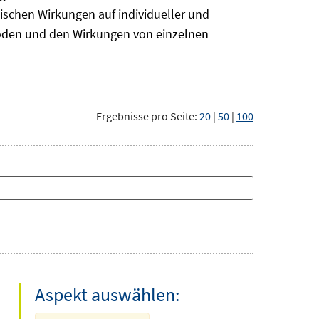
ischen Wirkungen auf individueller und
hoden und den Wirkungen von einzelnen
Ergebnisse pro Seite:
20
|
50
|
100
Aspekt auswählen: