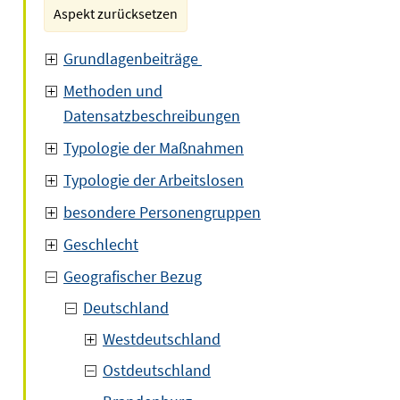
Aspekt zurücksetzen
Grundlagenbeiträge
Methoden und
Datensatzbeschreibungen
Typologie der Maßnahmen
Typologie der Arbeitslosen
besondere Personengruppen
Geschlecht
Geografischer Bezug
Deutschland
Westdeutschland
Ostdeutschland