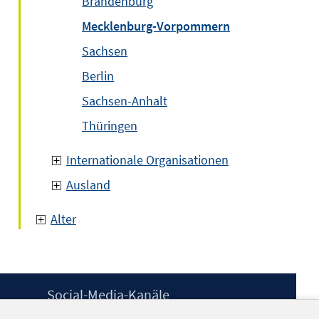
Brandenburg
Mecklenburg-Vorpommern
Sachsen
Berlin
Sachsen-Anhalt
Thüringen
Internationale Organisationen
Ausland
Alter
Social-Media-Kanäle