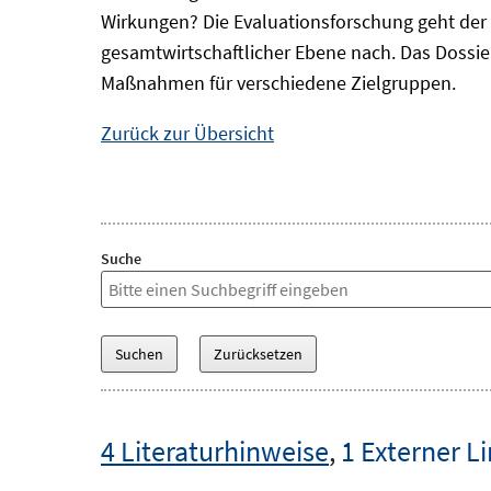
Wirkungen? Die Evaluationsforschung geht der 
gesamtwirtschaftlicher Ebene nach. Das Dossi
Maßnahmen für verschiedene Zielgruppen.
Zurück zur Übersicht
Suche
4 Literaturhinweise
,
1 Externer L