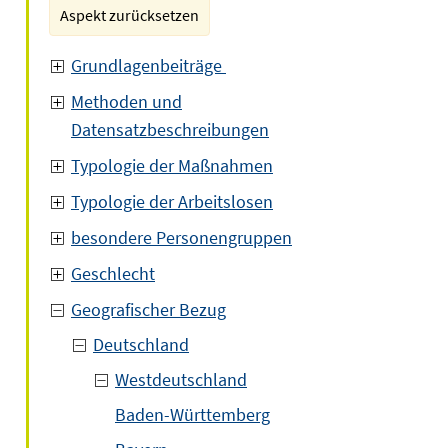
Aspekt zurücksetzen
Grundlagenbeiträge
Methoden und
Datensatzbeschreibungen
Typologie der Maßnahmen
Typologie der Arbeitslosen
besondere Personengruppen
Geschlecht
Geografischer Bezug
Deutschland
Westdeutschland
Baden-Württemberg