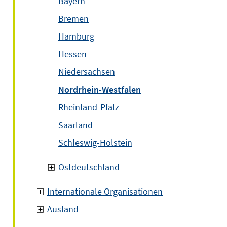
Bayern
Bremen
Hamburg
Hessen
Niedersachsen
Nordrhein-Westfalen
Rheinland-Pfalz
Saarland
Schleswig-Holstein
Ostdeutschland
Internationale Organisationen
Ausland