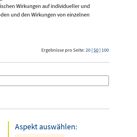
ischen Wirkungen auf individueller und
hoden und den Wirkungen von einzelnen
Ergebnisse pro Seite:
20
|
50
|
100
Aspekt auswählen: