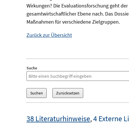
Wirkungen? Die Evaluationsforschung geht der 
gesamtwirtschaftlicher Ebene nach. Das Dossi
Maßnahmen für verschiedene Zielgruppen.
Zurück zur Übersicht
Suche
38 Literaturhinweise
,
4 Externe L