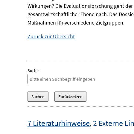
Wirkungen? Die Evaluationsforschung geht der 
gesamtwirtschaftlicher Ebene nach. Das Dossi
Maßnahmen für verschiedene Zielgruppen.
Zurück zur Übersicht
Suche
7 Literaturhinweise
,
2 Externe Li