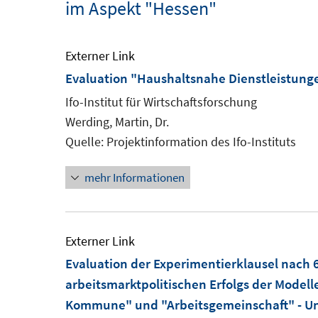
im Aspekt "Hessen"
Externer Link
Evaluation "Haushaltsnahe Dienstleistunge
Ifo-Institut für Wirtschaftsforschung
Werding, Martin, Dr.
Quelle: Projektinformation des Ifo-Instituts
mehr Informationen
Externer Link
Evaluation der Experimentierklausel nach 6
arbeitsmarktpolitischen Erfolgs der Mod
Kommune" und "Arbeitsgemeinschaft" - Unt