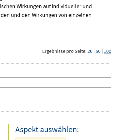
ischen Wirkungen auf individueller und
hoden und den Wirkungen von einzelnen
Ergebnisse pro Seite:
20
|
50
|
100
Aspekt auswählen: