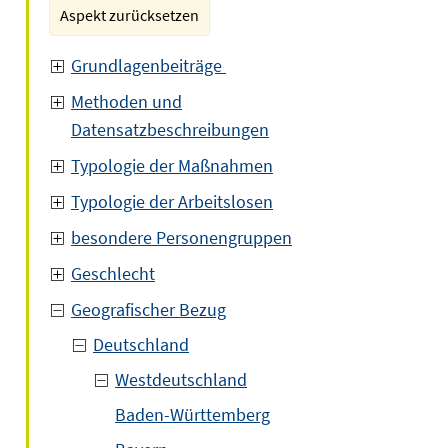
Aspekt zurücksetzen
Grundlagenbeiträge
Methoden und
Datensatzbeschreibungen
Typologie der Maßnahmen
Typologie der Arbeitslosen
besondere Personengruppen
Geschlecht
Geografischer Bezug
Deutschland
Westdeutschland
Baden-Württemberg