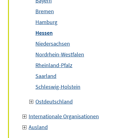
Bayern
Bremen
Hamburg
Hessen
Niedersachsen
Nordrhein-Westfalen
Rheinland-Pfalz
Saarland
Schleswig-Holstein
Ostdeutschland
Internationale Organisationen
Ausland