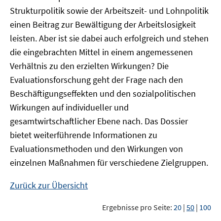
Strukturpolitik sowie der Arbeitszeit- und Lohnpolitik
einen Beitrag zur Bewältigung der Arbeitslosigkeit
leisten. Aber ist sie dabei auch erfolgreich und stehen
die eingebrachten Mittel in einem angemessenen
Verhältnis zu den erzielten Wirkungen? Die
Evaluationsforschung geht der Frage nach den
Beschäftigungseffekten und den sozialpolitischen
Wirkungen auf individueller und
gesamtwirtschaftlicher Ebene nach. Das Dossier
bietet weiterführende Informationen zu
Evaluationsmethoden und den Wirkungen von
einzelnen Maßnahmen für verschiedene Zielgruppen.
Zurück zur Übersicht
Ergebnisse pro Seite:
20
|
50
|
100