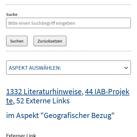
Suche
ASPEKT AUSWÄHLEN:
1332 Literaturhinweise
,
44 IAB-Projek
te
,
52 Externe Links
im Aspekt "Geografischer Bezug"
Externer Link