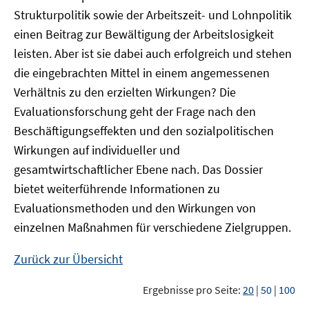
Strukturpolitik sowie der Arbeitszeit- und Lohnpolitik
einen Beitrag zur Bewältigung der Arbeitslosigkeit
leisten. Aber ist sie dabei auch erfolgreich und stehen
die eingebrachten Mittel in einem angemessenen
Verhältnis zu den erzielten Wirkungen? Die
Evaluationsforschung geht der Frage nach den
Beschäftigungseffekten und den sozialpolitischen
Wirkungen auf individueller und
gesamtwirtschaftlicher Ebene nach. Das Dossier
bietet weiterführende Informationen zu
Evaluationsmethoden und den Wirkungen von
einzelnen Maßnahmen für verschiedene Zielgruppen.
Zurück zur Übersicht
Ergebnisse pro Seite:
20
|
50
|
100