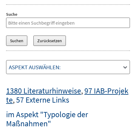
Suche
ASPEKT AUSWÄHLEN:
1380 Literaturhinweise
,
97 IAB-Projek
te
,
57 Externe Links
im Aspekt "Typologie der
Maßnahmen"