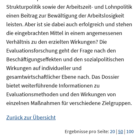
Strukturpolitik sowie der Arbeitszeit- und Lohnpolitik
einen Beitrag zur Bewältigung der Arbeitslosigkeit
leisten. Aber ist sie dabei auch erfolgreich und stehen
die eingebrachten Mittel in einem angemessenen
Verhältnis zu den erzielten Wirkungen? Die
Evaluationsforschung geht der Frage nach den
Beschäftigungseffekten und den sozialpolitischen
Wirkungen auf individueller und
gesamtwirtschaftlicher Ebene nach. Das Dossier
bietet weiterführende Informationen zu
Evaluationsmethoden und den Wirkungen von
einzelnen Maßnahmen für verschiedene Zielgruppen.
Zurück zur Übersicht
Ergebnisse pro Seite:
20
|
50
|
100