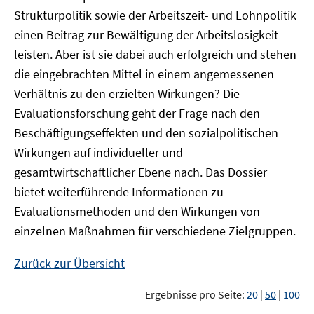
Strukturpolitik sowie der Arbeitszeit- und Lohnpolitik
einen Beitrag zur Bewältigung der Arbeitslosigkeit
leisten. Aber ist sie dabei auch erfolgreich und stehen
die eingebrachten Mittel in einem angemessenen
Verhältnis zu den erzielten Wirkungen? Die
Evaluationsforschung geht der Frage nach den
Beschäftigungseffekten und den sozialpolitischen
Wirkungen auf individueller und
gesamtwirtschaftlicher Ebene nach. Das Dossier
bietet weiterführende Informationen zu
Evaluationsmethoden und den Wirkungen von
einzelnen Maßnahmen für verschiedene Zielgruppen.
Zurück zur Übersicht
Ergebnisse pro Seite:
20
|
50
|
100