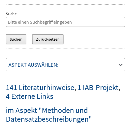
Suche
ASPEKT AUSWÄHLEN:
141 Literaturhinweise
,
1 IAB-Projekt
,
4 Externe Links
im Aspekt "Methoden und
Datensatzbeschreibungen"