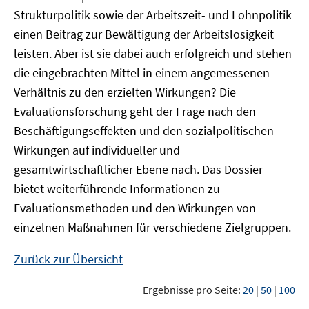
Strukturpolitik sowie der Arbeitszeit- und Lohnpolitik
einen Beitrag zur Bewältigung der Arbeitslosigkeit
leisten. Aber ist sie dabei auch erfolgreich und stehen
die eingebrachten Mittel in einem angemessenen
Verhältnis zu den erzielten Wirkungen? Die
Evaluationsforschung geht der Frage nach den
Beschäftigungseffekten und den sozialpolitischen
Wirkungen auf individueller und
gesamtwirtschaftlicher Ebene nach. Das Dossier
bietet weiterführende Informationen zu
Evaluationsmethoden und den Wirkungen von
einzelnen Maßnahmen für verschiedene Zielgruppen.
Zurück zur Übersicht
Ergebnisse pro Seite:
20
|
50
|
100