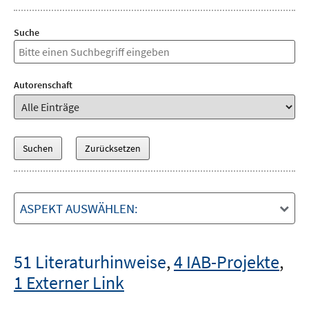
Suche
Autorenschaft
ASPEKT AUSWÄHLEN:
51 Literaturhinweise
,
4 IAB-Projekte
,
1 Externer Link