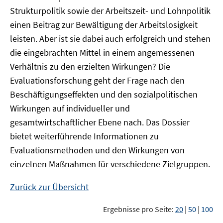
Strukturpolitik sowie der Arbeitszeit- und Lohnpolitik
einen Beitrag zur Bewältigung der Arbeitslosigkeit
leisten. Aber ist sie dabei auch erfolgreich und stehen
die eingebrachten Mittel in einem angemessenen
Verhältnis zu den erzielten Wirkungen? Die
Evaluationsforschung geht der Frage nach den
Beschäftigungseffekten und den sozialpolitischen
Wirkungen auf individueller und
gesamtwirtschaftlicher Ebene nach. Das Dossier
bietet weiterführende Informationen zu
Evaluationsmethoden und den Wirkungen von
einzelnen Maßnahmen für verschiedene Zielgruppen.
Zurück zur Übersicht
Ergebnisse pro Seite:
20
|
50
|
100