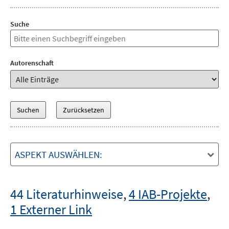
Suche
Autorenschaft
ASPEKT AUSWÄHLEN:
44 Literaturhinweise
,
4 IAB-Projekte
,
1 Externer Link