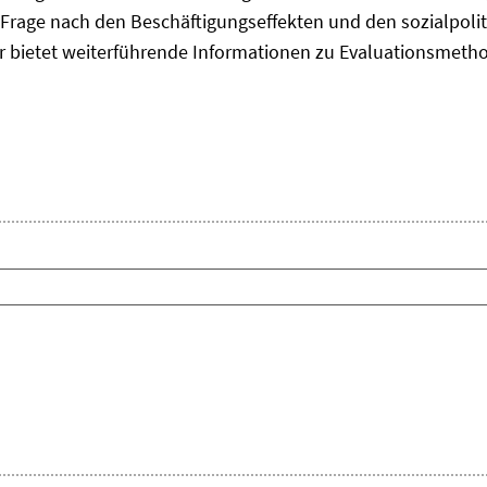
Frage nach den Beschäftigungseffekten und den sozialpolit
er bietet weiterführende Informationen zu Evaluationsmet