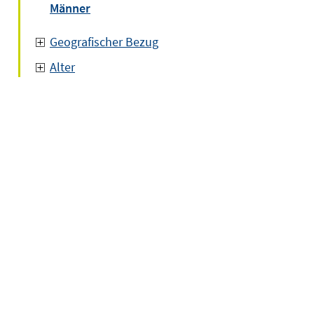
Männer
Geografischer Bezug
Alter