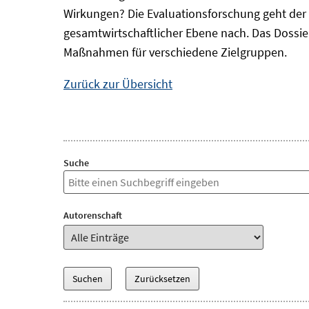
Wirkungen? Die Evaluationsforschung geht der 
gesamtwirtschaftlicher Ebene nach. Das Dossi
Maßnahmen für verschiedene Zielgruppen.
Zurück zur Übersicht
Suche
Autorenschaft