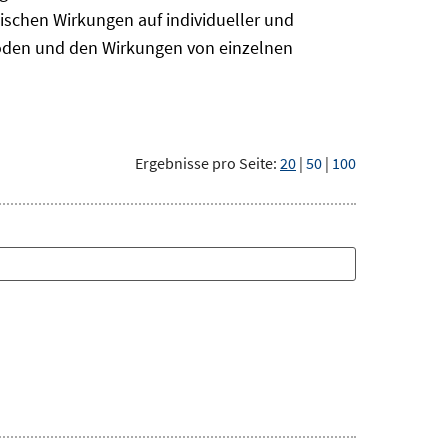
ischen Wirkungen auf individueller und
hoden und den Wirkungen von einzelnen
Ergebnisse pro Seite:
20
|
50
|
100