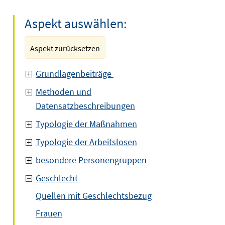
Aspekt auswählen:
Aspekt zurücksetzen
Grundlagenbeiträge
Methoden und
Datensatzbeschreibungen
Typologie der Maßnahmen
Typologie der Arbeitslosen
besondere Personengruppen
Geschlecht
Quellen mit Geschlechtsbezug
Frauen