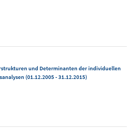
strukturen und Determinanten der individuellen
sanalysen
(01.12.2005 - 31.12.2015)