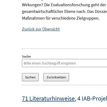
Wirkungen? Die Evaluationsforschung geht der 
gesamtwirtschaftlicher Ebene nach. Das Dossi
Maßnahmen für verschiedene Zielgruppen.
Zurück zur Übersicht
Suche
71 Literaturhinweise
,
4 IAB-Proje