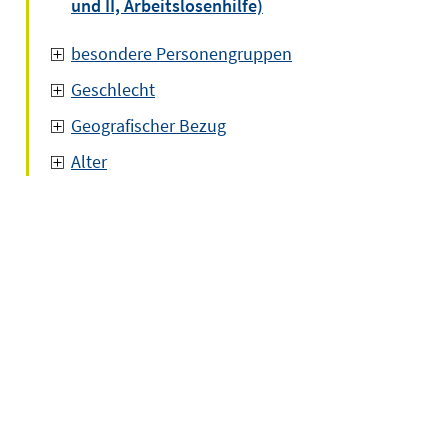
und II, Arbeitslosenhilfe)
besondere Personengruppen
Geschlecht
Geografischer Bezug
Alter