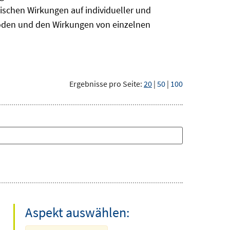
ischen Wirkungen auf individueller und
hoden und den Wirkungen von einzelnen
Ergebnisse pro Seite:
20
|
50
|
100
Aspekt auswählen: