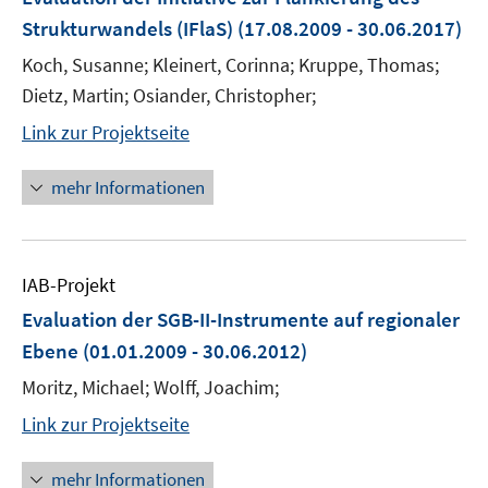
Strukturwandels (IFlaS)
(17.08.2009 - 30.06.2017)
Koch, Susanne; Kleinert, Corinna; Kruppe, Thomas;
Dietz, Martin; Osiander, Christopher;
Link zur Projektseite
mehr Informationen
IAB-Projekt
Evaluation der SGB-II-Instrumente auf regionaler
Ebene
(01.01.2009 - 30.06.2012)
Moritz, Michael; Wolff, Joachim;
Link zur Projektseite
mehr Informationen