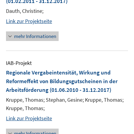
(01.02.2011 - 31.12.2017)
Dauth, Christine;
Link zur Projektseite
mehr Informationen
IAB-Projekt
Regionale Vergabeintensität, Wirkung und
Reformeffekt von Bildungsgutscheinen in der
Arbeitsförderung
(01.06.2010 - 31.12.2017)
Kruppe, Thomas; Stephan, Gesine; Kruppe, Thomas;
Kruppe, Thomas;
Link zur Projektseite
mehr Informationen