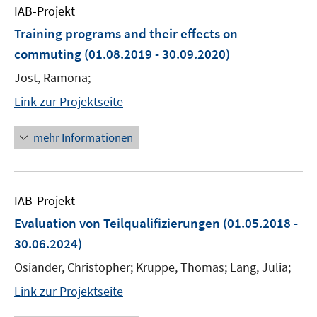
IAB-Projekt
Training programs and their effects on
commuting
(01.08.2019 - 30.09.2020)
Jost, Ramona;
Link zur Projektseite
mehr Informationen
IAB-Projekt
Evaluation von Teilqualifizierungen
(01.05.2018 -
30.06.2024)
Osiander, Christopher; Kruppe, Thomas; Lang, Julia;
Link zur Projektseite