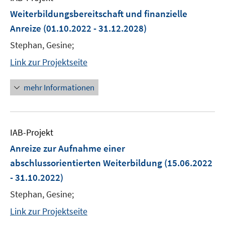
Weiterbildungsbereitschaft und finanzielle
Anreize
(01.10.2022 - 31.12.2028)
Stephan, Gesine;
Link zur Projektseite
mehr Informationen
IAB-Projekt
Anreize zur Aufnahme einer
abschlussorientierten Weiterbildung
(15.06.2022
- 31.10.2022)
Stephan, Gesine;
Link zur Projektseite