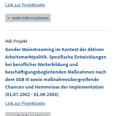
Link zur Projektseite
mehr Informationen
IAB-Projekt
Gender Mainstreaming im Kontext der Aktiven
Arbeitsmarktpolitik. Spezifische Entwicklungen
bei beruflicher Weiterbildung und
beschäftigungsbegleitenden Maßnahmen nach
dem SGB III sowie maßnahmeübergreifende
Chancen und Hemmnisse der Implementation
(01.07.2002 - 01.09.2003)
Link zur Projektseite