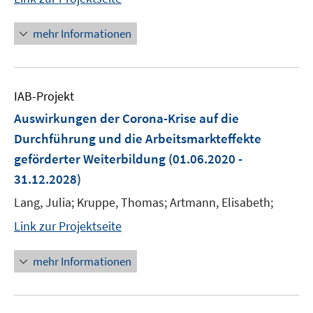
mehr Informationen
IAB-Projekt
Auswirkungen der Corona-Krise auf die
Durchführung und die Arbeitsmarkteffekte
geförderter Weiterbildung
(01.06.2020 -
31.12.2028)
Lang, Julia; Kruppe, Thomas; Artmann, Elisabeth;
Link zur Projektseite
mehr Informationen