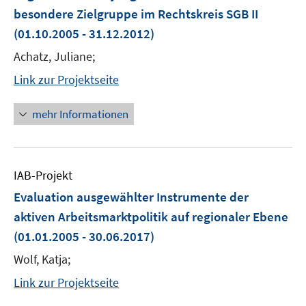
besondere Zielgruppe im Rechtskreis SGB II
(01.10.2005 - 31.12.2012)
Achatz, Juliane;
Link zur Projektseite
mehr Informationen
IAB-Projekt
Evaluation ausgewählter Instrumente der
aktiven Arbeitsmarktpolitik auf regionaler Ebene
(01.01.2005 - 30.06.2017)
Wolf, Katja;
Link zur Projektseite