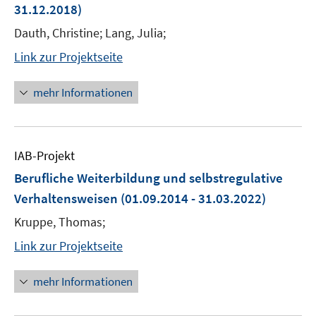
31.12.2018)
Dauth, Christine; Lang, Julia;
Link zur Projektseite
mehr Informationen
IAB-Projekt
Berufliche Weiterbildung und selbstregulative
Verhaltensweisen
(01.09.2014 - 31.03.2022)
Kruppe, Thomas;
Link zur Projektseite
mehr Informationen