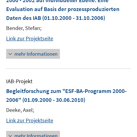
2000 - 2002 auf individueller Ebene. Eine
Evaluation auf Basis der prozessproduzierten
Daten des IAB
(01.10.2000 - 31.10.2006)
Bender, Stefan;
Link zur Projektseite
mehr Informationen
IAB-Projekt
Begleitforschung zum "ESF-BA-Programm 2000-
2006"
(01.09.2000 - 30.06.2010)
Deeke, Axel;
Link zur Projektseite
mehr Informationen