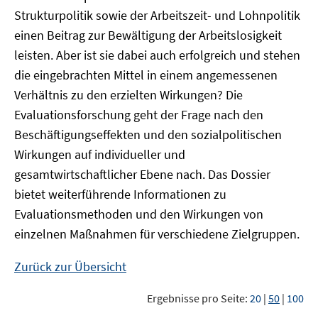
Strukturpolitik sowie der Arbeitszeit- und Lohnpolitik
einen Beitrag zur Bewältigung der Arbeitslosigkeit
leisten. Aber ist sie dabei auch erfolgreich und stehen
die eingebrachten Mittel in einem angemessenen
Verhältnis zu den erzielten Wirkungen? Die
Evaluationsforschung geht der Frage nach den
Beschäftigungseffekten und den sozialpolitischen
Wirkungen auf individueller und
gesamtwirtschaftlicher Ebene nach. Das Dossier
bietet weiterführende Informationen zu
Evaluationsmethoden und den Wirkungen von
einzelnen Maßnahmen für verschiedene Zielgruppen.
Zurück zur Übersicht
Ergebnisse pro Seite:
20
|
50
|
100