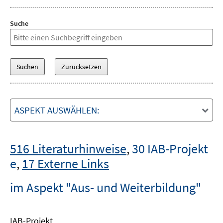
Suche
ASPEKT AUSWÄHLEN:
516 Literaturhinweise
,
30 IAB-Projekt
e
,
17 Externe Links
im Aspekt "Aus- und Weiterbildung"
IAB-Projekt