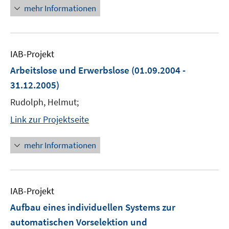
mehr Informationen
IAB-Projekt
Arbeitslose und Erwerbslose
(01.09.2004 -
31.12.2005)
Rudolph, Helmut;
Link zur Projektseite
mehr Informationen
IAB-Projekt
Aufbau eines individuellen Systems zur
automatischen Vorselektion und