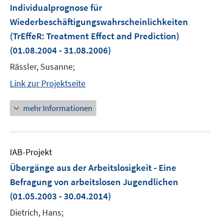
Individualprognose für
Wiederbeschäftigungswahrscheinlichkeiten
(TrEffeR: Treatment Effect and Prediction)
(01.08.2004 - 31.08.2006)
Rässler, Susanne;
Link zur Projektseite
mehr Informationen
IAB-Projekt
Übergänge aus der Arbeitslosigkeit - Eine
Befragung von arbeitslosen Jugendlichen
(01.05.2003 - 30.04.2014)
Dietrich, Hans;