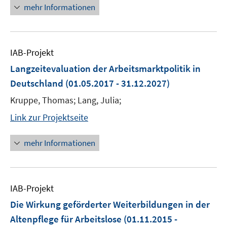
mehr Informationen
IAB-Projekt
Langzeitevaluation der Arbeitsmarktpolitik in
Deutschland
(01.05.2017 - 31.12.2027)
Kruppe, Thomas; Lang, Julia;
Link zur Projektseite
mehr Informationen
IAB-Projekt
Die Wirkung geförderter Weiterbildungen in der
Altenpflege für Arbeitslose
(01.11.2015 -