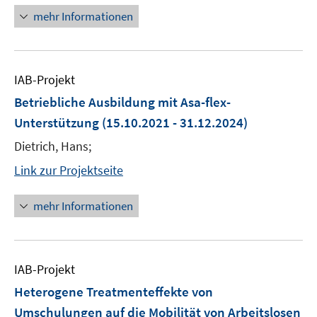
mehr Informationen
IAB-Projekt
Betriebliche Ausbildung mit Asa-flex-
Unterstützung
(15.10.2021 - 31.12.2024)
Dietrich, Hans;
Link zur Projektseite
mehr Informationen
IAB-Projekt
Heterogene Treatmenteffekte von
Umschulungen auf die Mobilität von Arbeitslosen