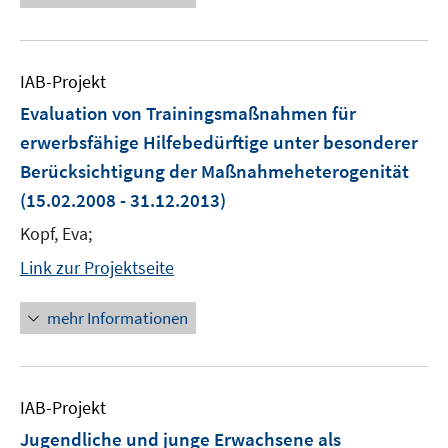
IAB-Projekt
Evaluation von Trainingsmaßnahmen für
erwerbsfähige Hilfebedürftige unter besonderer
Berücksichtigung der Maßnahmeheterogenität
(15.02.2008 - 31.12.2013)
Kopf, Eva;
Link zur Projektseite
mehr Informationen
IAB-Projekt
Jugendliche und junge Erwachsene als