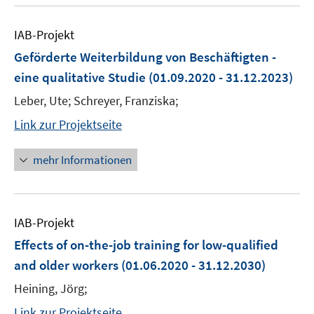
IAB-Projekt
Geförderte Weiterbildung von Beschäftigten -
eine qualitative Studie
(01.09.2020 - 31.12.2023)
Leber, Ute; Schreyer, Franziska;
Link zur Projektseite
mehr Informationen
IAB-Projekt
Effects of on-the-job training for low-qualified
and older workers
(01.06.2020 - 31.12.2030)
Heining, Jörg;
Link zur Projektseite