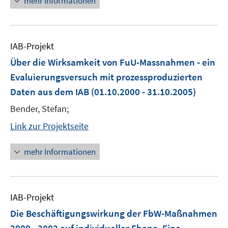
mehr Informationen
IAB-Projekt
Über die Wirksamkeit von FuU-Massnahmen - ein
Evaluierungsversuch mit prozessproduzierten
Daten aus dem IAB
(01.10.2000 - 31.10.2005)
Bender, Stefan;
Link zur Projektseite
mehr Informationen
IAB-Projekt
Die Beschäftigungswirkung der FbW-Maßnahmen