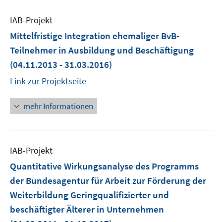
IAB-Projekt
Mittelfristige Integration ehemaliger BvB-
Teilnehmer in Ausbildung und Beschäftigung
(04.11.2013 - 31.03.2016)
Link zur Projektseite
mehr Informationen
IAB-Projekt
Quantitative Wirkungsanalyse des Programms
der Bundesagentur für Arbeit zur Förderung der
Weiterbildung Geringqualifizierter und
beschäftigter Älterer in Unternehmen