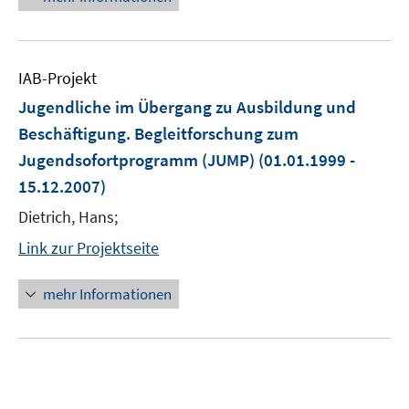
IAB-Projekt
Jugendliche im Übergang zu Ausbildung und
Beschäftigung. Begleitforschung zum
Jugendsofortprogramm (JUMP)
(01.01.1999 -
15.12.2007)
Dietrich, Hans;
Link zur Projektseite
mehr Informationen