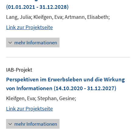
(01.01.2021 - 31.12.2028)
Lang, Julia; Kleifgen, Eva; Artmann, Elisabeth;
Link zur Projektseite
mehr Informationen
IAB-Projekt
Perspektiven im Erwerbsleben und die Wirkung
von Informationen
(14.10.2020 - 31.12.2027)
Kleifgen, Eva; Stephan, Gesine;
Link zur Projektseite
mehr Informationen