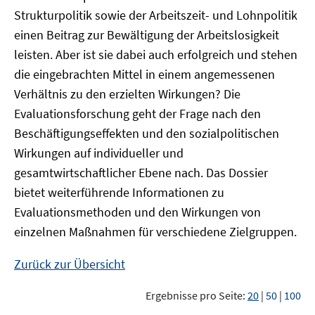
Strukturpolitik sowie der Arbeitszeit- und Lohnpolitik
einen Beitrag zur Bewältigung der Arbeitslosigkeit
leisten. Aber ist sie dabei auch erfolgreich und stehen
die eingebrachten Mittel in einem angemessenen
Verhältnis zu den erzielten Wirkungen? Die
Evaluationsforschung geht der Frage nach den
Beschäftigungseffekten und den sozialpolitischen
Wirkungen auf individueller und
gesamtwirtschaftlicher Ebene nach. Das Dossier
bietet weiterführende Informationen zu
Evaluationsmethoden und den Wirkungen von
einzelnen Maßnahmen für verschiedene Zielgruppen.
Zurück zur Übersicht
Ergebnisse pro Seite:
20
|
50
|
100