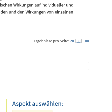
ischen Wirkungen auf individueller und
hoden und den Wirkungen von einzelnen
Ergebnisse pro Seite:
20
|
50
|
100
Aspekt auswählen: