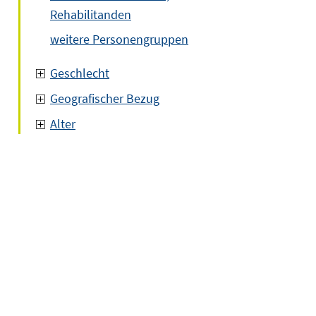
Rehabilitanden
weitere Personengruppen
Geschlecht
Geografischer Bezug
Alter