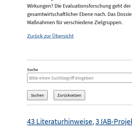
Wirkungen? Die Evaluationsforschung geht der 
gesamtwirtschaftlicher Ebene nach. Das Dossi
Maßnahmen für verschiedene Zielgruppen.
Zurück zur Übersicht
Suche
43 Literaturhinweise
,
3 IAB-Proje