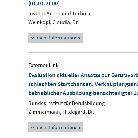
(01.01.2000)
Institut Arbeit und Technik
Weinkopf, Claudia, Dr.
mehr Informationen
Externer Link
Evaluation aktueller Ansätze zur Berufsvo
schlechten Startchancen. Verknüpfungsans
betrieblicher Ausbildung benachteiligter 
Bundesinstitut für Berufsbildung
Zimmermann, Hildegard, Dr.
mehr Informationen