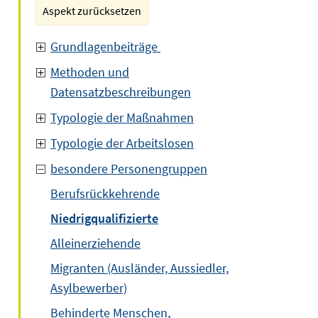
Aspekt zurücksetzen
Grundlagenbeiträge
Methoden und
Datensatzbeschreibungen
Typologie der Maßnahmen
Typologie der Arbeitslosen
besondere Personengruppen
Berufsrückkehrende
Niedrigqualifizierte
Alleinerziehende
Migranten (Ausländer, Aussiedler,
Asylbewerber)
Behinderte Menschen,