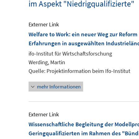
im Aspekt "Niedrigqualifizierte"
Externer Link
Welfare to Work: ein neuer Weg zur Reform
Erfahrungen in ausgewählten Industrielän
ifo-Institut für Wirtschaftsforschung
Werding, Martin
Quelle: Projektinformation beim Ifo-Institut
mehr Informationen
Externer Link
Wissenschaftliche Begleitung der Modellpr
Geringqualifizierten im Rahmen des "Bündi