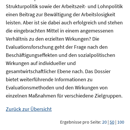
Strukturpolitik sowie der Arbeitszeit- und Lohnpolitik
einen Beitrag zur Bewältigung der Arbeitslosigkeit
leisten. Aber ist sie dabei auch erfolgreich und stehen
die eingebrachten Mittel in einem angemessenen
Verhältnis zu den erzielten Wirkungen? Die
Evaluationsforschung geht der Frage nach den
Beschäftigungseffekten und den sozialpolitischen
Wirkungen auf individueller und
gesamtwirtschaftlicher Ebene nach. Das Dossier
bietet weiterführende Informationen zu
Evaluationsmethoden und den Wirkungen von
einzelnen Maßnahmen für verschiedene Zielgruppen.
Zurück zur Übersicht
Ergebnisse pro Seite:
20
|
50
|
100