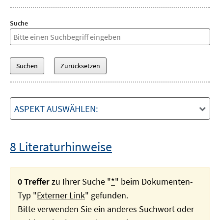
Suche
ASPEKT AUSWÄHLEN:
8 Literaturhinweise
0 Treffer
zu Ihrer Suche "
*
" beim Dokumenten-
Typ "
Externer Link
" gefunden.
Bitte verwenden Sie ein anderes Suchwort oder