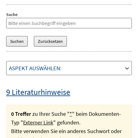
Suche
ASPEKT AUSWÄHLEN:
9 Literaturhinweise
0 Treffer
zu Ihrer Suche "
*
" beim Dokumenten-
Typ "
Externer Link
" gefunden.
Bitte verwenden Sie ein anderes Suchwort oder