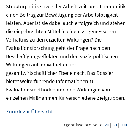
Strukturpolitik sowie der Arbeitszeit- und Lohnpolitik
einen Beitrag zur Bewältigung der Arbeitslosigkeit
leisten. Aber ist sie dabei auch erfolgreich und stehen
die eingebrachten Mittel in einem angemessenen
Verhältnis zu den erzielten Wirkungen? Die
Evaluationsforschung geht der Frage nach den
Beschäftigungseffekten und den sozialpolitischen
Wirkungen auf individueller und
gesamtwirtschaftlicher Ebene nach. Das Dossier
bietet weiterführende Informationen zu
Evaluationsmethoden und den Wirkungen von
einzelnen Maßnahmen für verschiedene Zielgruppen.
Zurück zur Übersicht
Ergebnisse pro Seite:
20
|
50
|
100