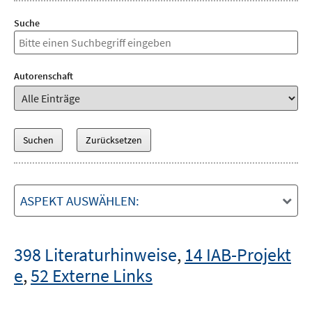
Suche
Autorenschaft
ASPEKT AUSWÄHLEN:
398 Literaturhinweise
,
14 IAB-Projekt
e
,
52 Externe Links