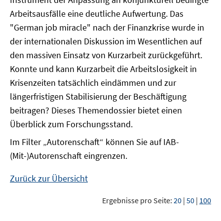
Arbeitsausfälle eine deutliche Aufwertung. Das
"German job miracle" nach der Finanzkrise wurde in
der internationalen Diskussion im Wesentlichen auf
den massiven Einsatz von Kurzarbeit zurückgeführt.
Konnte und kann Kurzarbeit die Arbeitslosigkeit in
Krisenzeiten tatsächlich eindämmen und zur
längerfristigen Stabilisierung der Beschäftigung
beitragen? Dieses Themendossier bietet einen
Überblick zum Forschungsstand.
Im Filter „Autorenschaft“ können Sie auf IAB-
(Mit-)Autorenschaft eingrenzen.
Zurück zur Übersicht
Ergebnisse pro Seite:
20
|
50
|
100