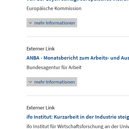
Europäische Kommission
mehr Informationen
Externer Link
ANBA - Monatsbericht zum Arbeits- und Au
Bundesagentur für Arbeit
mehr Informationen
Externer Link
ifo Institut: Kurzarbeit in der Industrie stei
ifo Institut für Wirtschaftsforschung an der Un