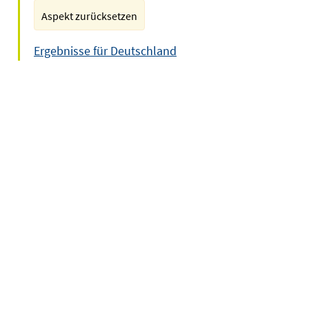
Aspekt zurücksetzen
Ergebnisse für Deutschland