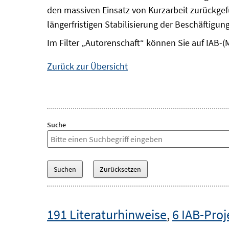
den massiven Einsatz von Kurzarbeit zurückgefü
längerfristigen Stabilisierung der Beschäftig
Im Filter „Autorenschaft“ können Sie auf IAB-(
Zurück zur Übersicht
Suche
191 Literaturhinweise
,
6 IAB-Proj