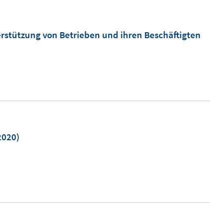
tützung von Betrieben und ihren Beschäftigten
2020)