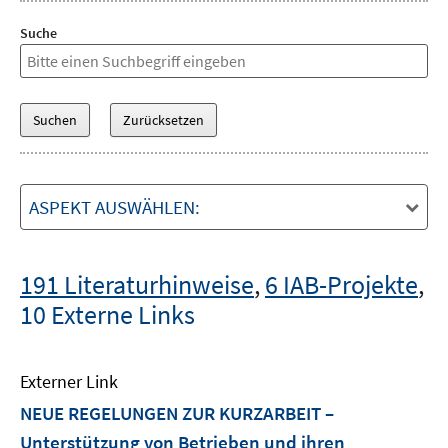
Suche
ASPEKT AUSWÄHLEN:
191 Literaturhinweise
,
6 IAB-Projekte
,
10 Externe Links
Externer Link
NEUE REGELUNGEN ZUR KURZARBEIT –
Unterstützung von Betrieben und ihren