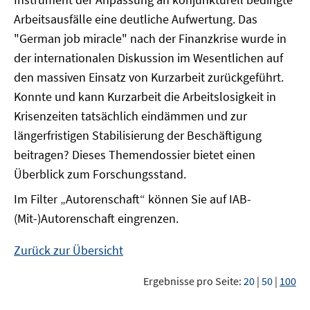
Arbeitsausfälle eine deutliche Aufwertung. Das
"German job miracle" nach der Finanzkrise wurde in
der internationalen Diskussion im Wesentlichen auf
den massiven Einsatz von Kurzarbeit zurückgeführt.
Konnte und kann Kurzarbeit die Arbeitslosigkeit in
Krisenzeiten tatsächlich eindämmen und zur
längerfristigen Stabilisierung der Beschäftigung
beitragen? Dieses Themendossier bietet einen
Überblick zum Forschungsstand.
Im Filter „Autorenschaft“ können Sie auf IAB-
(Mit-)Autorenschaft eingrenzen.
Zurück zur Übersicht
Ergebnisse pro Seite:
20
|
50
|
100