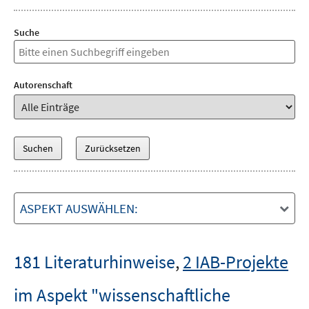
Suche
Autorenschaft
ASPEKT AUSWÄHLEN:
181 Literaturhinweise
,
2 IAB-Projekte
im Aspekt "wissenschaftliche