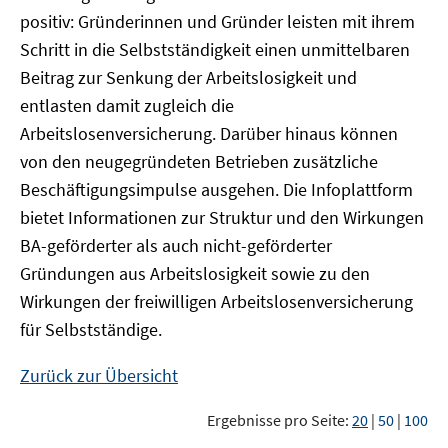
positiv: Gründerinnen und Gründer leisten mit ihrem
Schritt in die Selbstständigkeit einen unmittelbaren
Beitrag zur Senkung der Arbeitslosigkeit und
entlasten damit zugleich die
Arbeitslosenversicherung. Darüber hinaus können
von den neugegründeten Betrieben zusätzliche
Beschäftigungsimpulse ausgehen. Die Infoplattform
bietet Informationen zur Struktur und den Wirkungen
BA-geförderter als auch nicht-geförderter
Gründungen aus Arbeitslosigkeit sowie zu den
Wirkungen der freiwilligen Arbeitslosenversicherung
für Selbstständige.
Zurück zur Übersicht
Ergebnisse pro Seite:
20
|
50
|
100