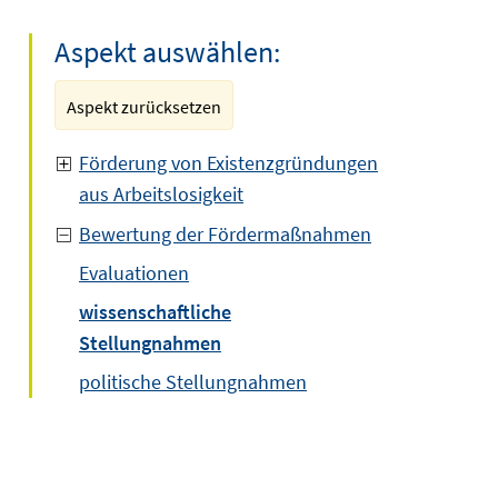
Aspekt auswählen:
Aspekt zurücksetzen
Förderung von Existenzgründungen
aus Arbeitslosigkeit
Bewertung der Fördermaßnahmen
Evaluationen
wissenschaftliche
Stellungnahmen
politische Stellungnahmen