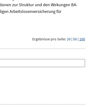
tionen zur Struktur und den Wirkungen BA-
ligen Arbeitslosenversicherung für
Ergebnisse pro Seite:
20
|
50
|
100