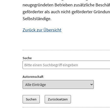
neugegründeten Betrieben zusätzliche Beschäf
geförderter als auch nicht-geförderter Gründun
Selbstständige.
Zurück zur Übersicht
Suche
Autorenschaft