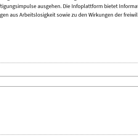
tigungsimpulse ausgehen. Die Infoplattform bietet Informa
gen aus Arbeitslosigkeit sowie zu den Wirkungen der freiwil