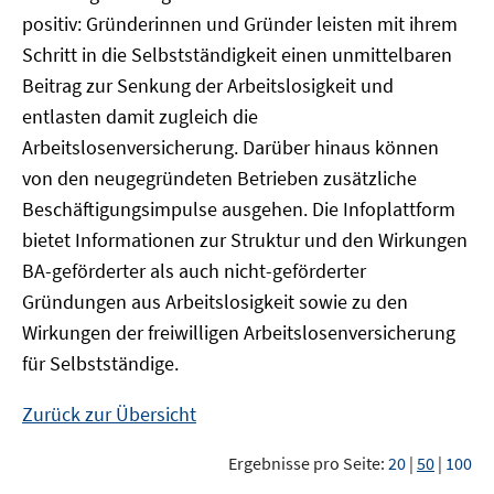
positiv: Gründerinnen und Gründer leisten mit ihrem
Schritt in die Selbstständigkeit einen unmittelbaren
Beitrag zur Senkung der Arbeitslosigkeit und
entlasten damit zugleich die
Arbeitslosenversicherung. Darüber hinaus können
von den neugegründeten Betrieben zusätzliche
Beschäftigungsimpulse ausgehen. Die Infoplattform
bietet Informationen zur Struktur und den Wirkungen
BA-geförderter als auch nicht-geförderter
Gründungen aus Arbeitslosigkeit sowie zu den
Wirkungen der freiwilligen Arbeitslosenversicherung
für Selbstständige.
Zurück zur Übersicht
Ergebnisse pro Seite:
20
|
50
|
100