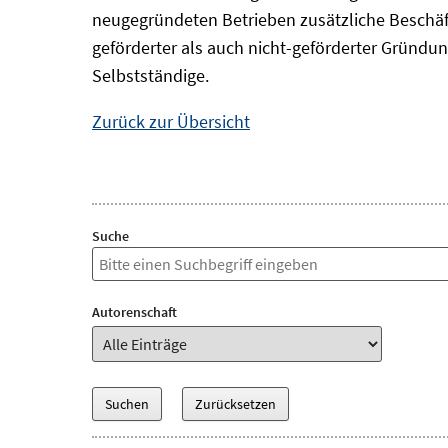
neugegründeten Betrieben zusätzliche Beschäf
geförderter als auch nicht-geförderter Gründun
Selbstständige.
Zurück zur Übersicht
Suche
Autorenschaft