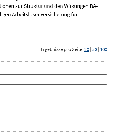
tionen zur Struktur und den Wirkungen BA-
ligen Arbeitslosenversicherung für
Ergebnisse pro Seite:
20
|
50
|
100