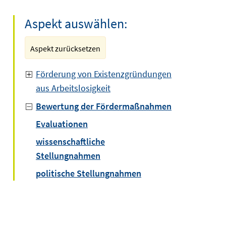
Aspekt auswählen:
Aspekt zurücksetzen
Förderung von Existenzgründungen
aus Arbeitslosigkeit
Bewertung der Fördermaßnahmen
Evaluationen
wissenschaftliche
Stellungnahmen
politische Stellungnahmen