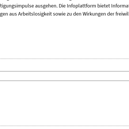
tigungsimpulse ausgehen. Die Infoplattform bietet Informa
gen aus Arbeitslosigkeit sowie zu den Wirkungen der freiwil