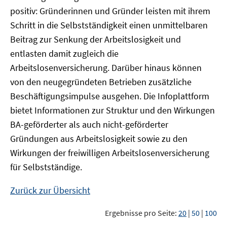
positiv: Gründerinnen und Gründer leisten mit ihrem
Schritt in die Selbstständigkeit einen unmittelbaren
Beitrag zur Senkung der Arbeitslosigkeit und
entlasten damit zugleich die
Arbeitslosenversicherung. Darüber hinaus können
von den neugegründeten Betrieben zusätzliche
Beschäftigungsimpulse ausgehen. Die Infoplattform
bietet Informationen zur Struktur und den Wirkungen
BA-geförderter als auch nicht-geförderter
Gründungen aus Arbeitslosigkeit sowie zu den
Wirkungen der freiwilligen Arbeitslosenversicherung
für Selbstständige.
Zurück zur Übersicht
Ergebnisse pro Seite:
20
|
50
|
100