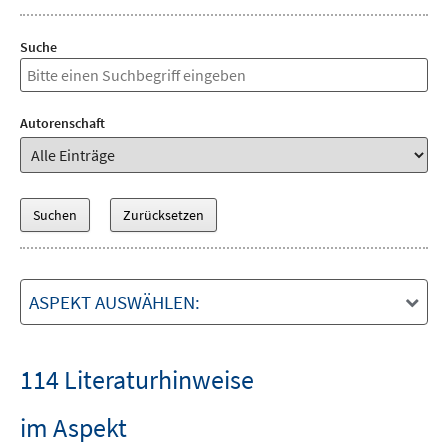
Suche
Autorenschaft
ASPEKT AUSWÄHLEN:
114 Literaturhinweise
im Aspekt