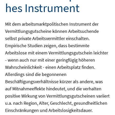
hes Instrument
Mit dem arbeitsmarktpolitischen Instrument der
Vermittlungsgutscheine können Arbeitsuchende
selbst private Arbeitsvermittler einschalten.
Empirische Studien zeigen, dass bestimmte
Arbeitslose mit einem Vermittlungsgutschein leichter
- wenn auch nur mit einer geringfügig höheren
Wahrscheinlichkeit - einen Arbeitsplatz finden.
Allerdings sind die begonnenen
Beschäftigungsverhältnisse kürzer als andere, was
auf Mitnahmeeffekte hindeutet, und die verhalten
positive Wirkung von Vermittlungsgutscheinen variiert
u.a. nach Region, Alter, Geschlecht, gesundheitlichen
Einschränkungen und Arbeitslosigkeitsdauer.