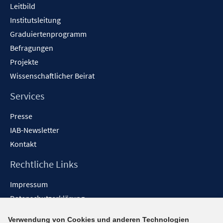
Leitbild
Institutsleitung
Graduiertenprogramm
Befragungen
Projekte
Wissenschaftlicher Beirat
Services
Presse
IAB-Newsletter
Kontakt
Rechtliche Links
Impressum
Datenschutzerklärung
Erklärung zur Barrierefreiheit
Verwendung von Cookies und anderen Technologien